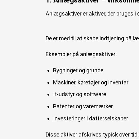
1. Anlægsaktiver – virksomh
Anlægsaktiver er aktiver, der bruges i 
De er med til at skabe indtjening på 
Eksempler på anlægsaktiver:
Bygninger og grunde
Maskiner, køretøjer og inventar
It-udstyr og software
Patenter og varemærker
Investeringer i datterselskaber
Disse aktiver afskrives typisk over tid,