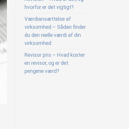
hvorfor er det vigtigt?
Værdiansættelse af
virksomhed – Sådan finder
du den reelle værdi af din
virksomhed
Revisor pris – Hvad koster
en revisor, og er det
pengene værd?