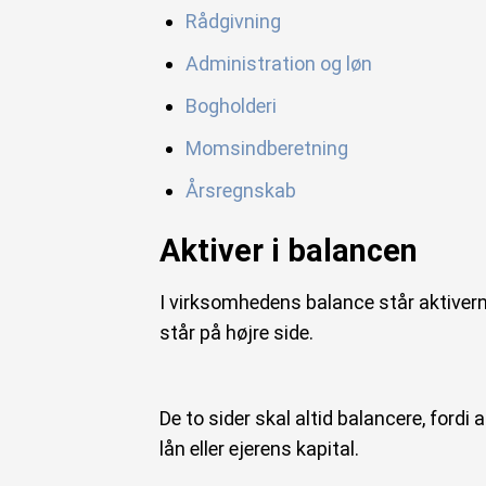
Rådgivning
Administration og løn
Bogholderi
Momsindberetning
Årsregnskab
Aktiver i balancen
I virksomhedens balance står aktivern
står på højre side.
De to sider skal altid balancere, fordi
lån eller ejerens kapital.