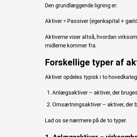
Den grundlæggende ligning er:
Aktiver = Passiver (egenkapital + gæl
Aktiverne viser altså, hvordan virkso
midlerne kommer fra.
Forskellige typer af ak
Aktiver opdeles typisk i to hovedkateg
Anlægsaktiver – aktiver, der bruges
Omsætningsaktiver – aktiver, der b
Lad os se nærmere på de to typer.