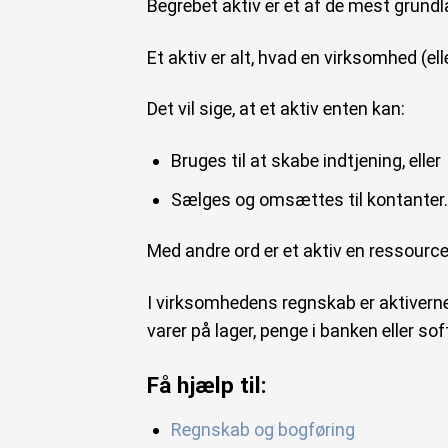
Begrebet aktiv er et af de mest grund
Et aktiv er alt, hvad en virksomhed (e
Det vil sige, at et aktiv enten kan:
Bruges til at skabe indtjening, eller
Sælges og omsættes til kontanter.
Med andre ord er et aktiv en ressourc
I virksomhedens regnskab er aktiverne 
varer på lager, penge i banken eller so
Få hjælp til:
Regnskab og bogføring