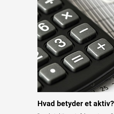
Hvad betyder et aktiv?