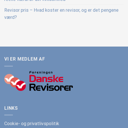
Revisor pris – Hvad koster en revisor, og er det pengene
værd?
VI ER MEDLEM AF
LINKS
Cookie- og privatlivspolitik