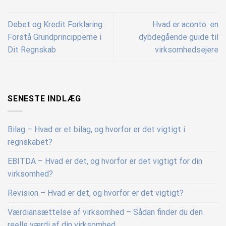
Debet og Kredit Forklaring:
Hvad er aconto: en
Forstå Grundprincipperne i
dybdegående guide til
Dit Regnskab
virksomhedsejere
SENESTE INDLÆG
Bilag – Hvad er et bilag, og hvorfor er det vigtigt i
regnskabet?
EBITDA – Hvad er det, og hvorfor er det vigtigt for din
virksomhed?
Revision – Hvad er det, og hvorfor er det vigtigt?
Værdiansættelse af virksomhed – Sådan finder du den
reelle værdi af din virksomhed