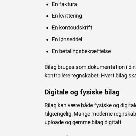
En faktura
En kvittering
En kontoudskrift
En lønseddel
En betalingsbekræftelse
Bilag bruges som dokumentation i din 
kontrollere regnskabet. Hvert bilag ska
Digitale og fysiske bilag
Bilag kan være både fysiske og digital
tilgængelig. Mange moderne regnskab
uploade og gemme bilag digitalt.