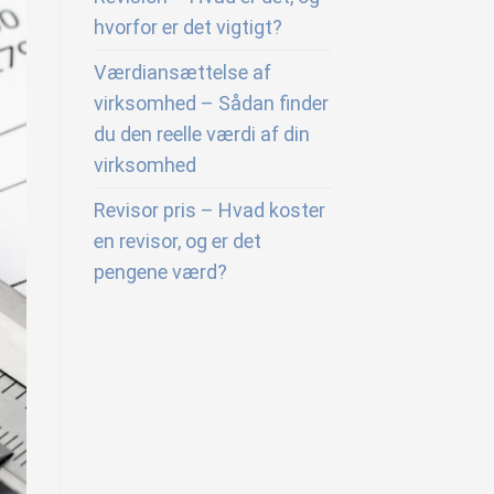
hvorfor er det vigtigt?
Værdiansættelse af
virksomhed – Sådan finder
du den reelle værdi af din
virksomhed
Revisor pris – Hvad koster
en revisor, og er det
pengene værd?