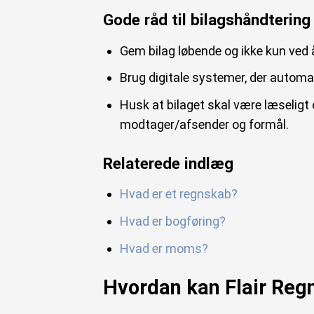
Gode råd til bilagshåndtering
Gem bilag løbende og ikke kun ved 
Brug digitale systemer, der automat
Husk at bilaget skal være læseligt 
modtager/afsender og formål.
Relaterede indlæg
Hvad er et regnskab?
Hvad er bogføring?
Hvad er moms?
Hvordan kan Flair Reg